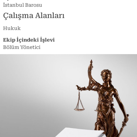
İstanbul Barosu
Çalışma Alanları
Hukuk
Ekip İçindeki İşlevi
Bölüm Yönetici