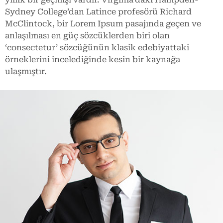
Sydney College’dan Latince profesörü Richard
McClintock, bir Lorem Ipsum pasajında geçen ve
anlaşılması en güç sözcüklerden biri olan
‘consectetur’ sözcüğünün klasik edebiyattaki
örneklerini incelediğinde kesin bir kaynağa
ulaşmıştır.