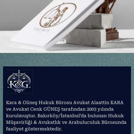
Kara & Güneş Hukuk Bürosu Avukat Alaattin KARA
ve Avukat Cenk GÜNEŞ tarafından 2003 yılında
kurulmuştur. Bakırköy/İstanbul’da bulunan Hukuk
Müşavirliği & Avukatlık ve Arabuluculuk Bürosunda
faaliyet göstermektedir.