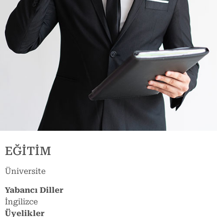
EĞİTİM
Üniversite
Yabancı Diller
İngilizce
Üyelikler