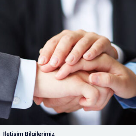
İletişim Bilgilerimiz