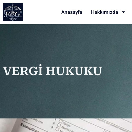
Anasayfa
Hakkımızda
VERGİ HUKUKU