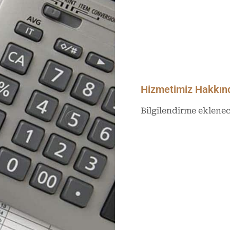
Hizmetimiz Hakkın
Bilgilendirme eklene